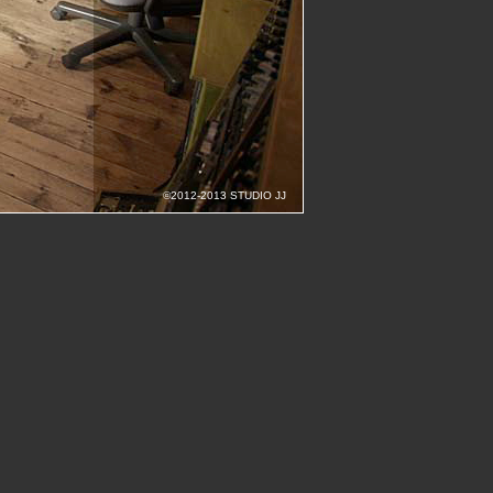
©2012-2013 STUDIO JJ