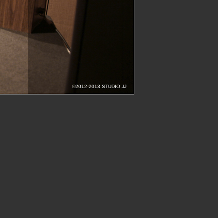
©2012-2013 STUDIO JJ